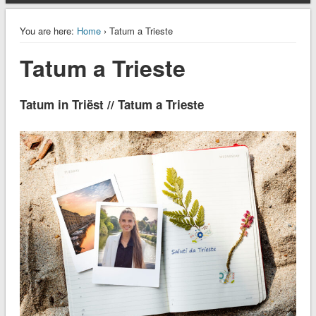
You are here:
Home
› Tatum a Trieste
Tatum a Trieste
Tatum in Triëst // Tatum a Trieste