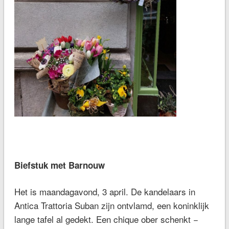
Biefstuk met Barnouw
Het is maandagavond, 3 april. De kandelaars in
Antica Trattoria Suban zijn ontvlamd, een koninklijk
lange tafel al gedekt. Een chique ober schenkt −