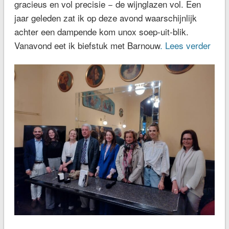
gracieus en vol precisie − de wijnglazen vol. Een
jaar geleden zat ik op deze avond waarschijnlijk
achter een dampende kom unox soep-uit-blik.
Vanavond eet ik biefstuk met Barnouw
. Lees verder