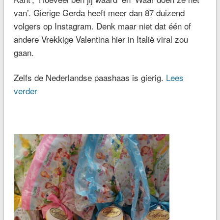
van’. Gierige Gerda heeft meer dan 87 duizend
volgers op Instagram. Denk maar niet dat één of
andere Vrekkige Valentina hier in Italië viral zou
gaan.
Zelfs de Nederlandse paashaas is gierig.
Lees
verder