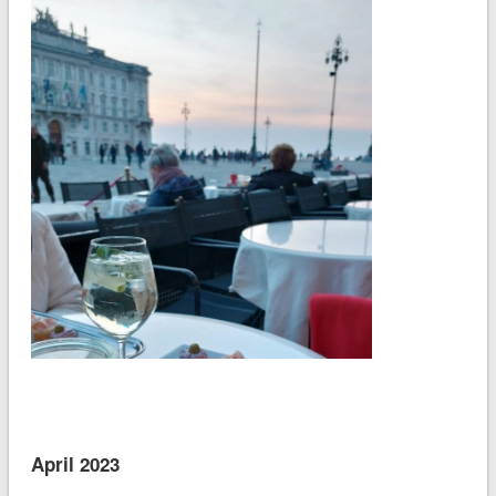
April 2023