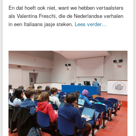
En dat hoeft ook niet, want we hebben vertaalsters
als Valentina Freschi, die de Nederlandse verhalen
in een Italiaans jasje steken.
Lees verder…