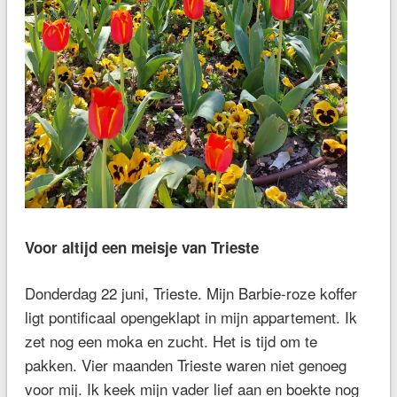
Voor altijd een meisje van Trieste
Donderdag 22 juni, Trieste. Mijn Barbie-roze koffer
ligt pontificaal opengeklapt in mijn appartement. Ik
zet nog een moka en zucht. Het is tijd om te
pakken. Vier maanden Trieste waren niet genoeg
voor mij. Ik keek mijn vader lief aan en boekte nog