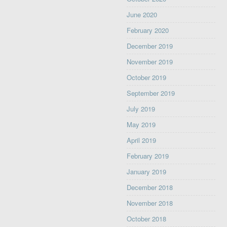
June 2020
February 2020
December 2019
November 2019
October 2019
September 2019
July 2019
May 2019
April 2019
February 2019
January 2019
December 2018
November 2018
October 2018