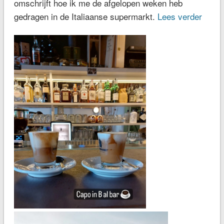
omschrijft hoe ik me de afgelopen weken heb
gedragen in de Italiaanse supermarkt.
Lees verder