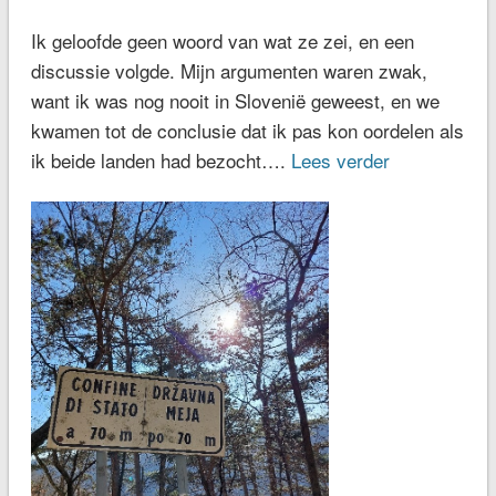
Ik geloofde geen woord van wat ze zei, en een
discussie volgde. Mijn argumenten waren zwak,
want ik was nog nooit in Slovenië geweest, en we
kwamen tot de conclusie dat ik pas kon oordelen als
ik beide landen had bezocht….
Lees verder