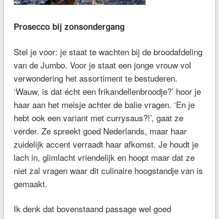
Prosecco bij zonsondergang
Stel je voor: je staat te wachten bij de broodafdeling
van de Jumbo. Voor je staat een jonge vrouw vol
verwondering het assortiment te bestuderen.
‘Wauw, is dat écht een frikandellenbroodje?’ hoor je
haar aan het meisje achter de balie vragen. ‘En je
hebt ook een variant met currysaus?!’, gaat ze
verder. Ze spreekt goed Nederlands, maar haar
zuidelijk accent verraadt haar afkomst. Je houdt je
lach in, glimlacht vriendelijk en hoopt maar dat ze
niet zal vragen waar dit culinaire hoogstandje van is
gemaakt.
Ik denk dat bovenstaand passage wel goed