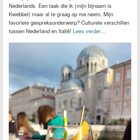
Nederlands. Een taak die ik (mijn bijnaam is
Kwebbel) maar al te graag op me neem. Mijn
favoriete gespreksonderwerp? Culturele verschillen
tussen Nederland en Italië!
Lees verder…