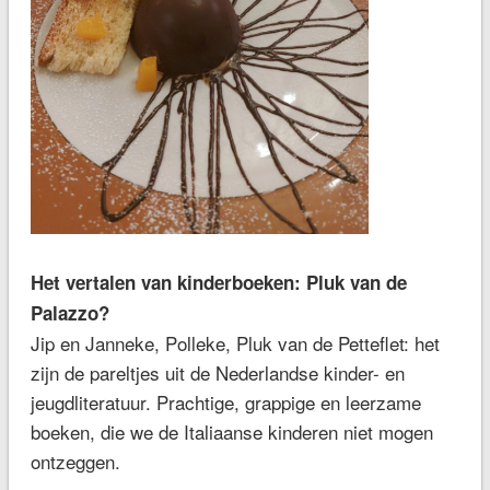
Het vertalen van kinderboeken: Pluk van de
Palazzo?
Jip en Janneke, Polleke, Pluk van de Petteflet: het
zijn de pareltjes uit de Nederlandse kinder- en
jeugdliteratuur. Prachtige, grappige en leerzame
boeken, die we de Italiaanse kinderen niet mogen
ontzeggen.