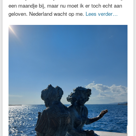
een maandje bij, maar nu moet ik er toch echt aan
geloven. Nederland wacht op me.
Lees verder…