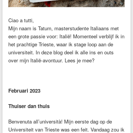
Ciao a tutti,
Mijn naam is Tatum, masterstudente Italiaans met
een grote passie voor: Italië! Momenteel verblijf ik in
het prachtige Trieste, waar ik stage loop aan de
universiteit. In deze blog deel ik alle ins en outs
over mijn Italië-avontuur. Lees je mee?
Februari 2023
Thuiser dan thuis
Benvenuta all’università! Mijn eerste dag op de
Universiteit van Trieste was een feit. Vandaag zou ik