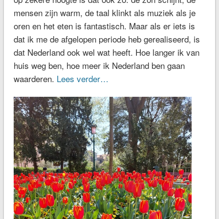
mensen zijn warm, de taal klinkt als muziek als je
oren en het eten is fantastisch. Maar als er iets is
dat ik me de afgelopen periode heb gerealiseerd, is
dat Nederland ook wel wat heeft. Hoe langer ik van
huis weg ben, hoe meer ik Nederland ben gaan
waarderen.
Lees verder…