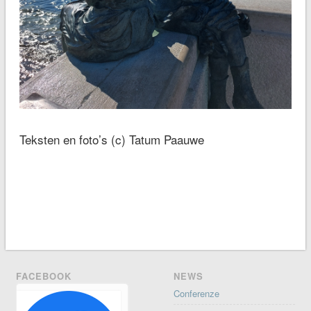
Teksten en foto’s (c) Tatum Paauwe
FACEBOOK
NEWS
Conferenze