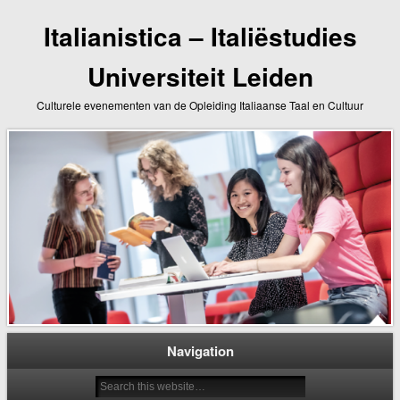
Italianistica – Italiëstudies
Universiteit Leiden
Culturele evenementen van de Opleiding Italiaanse Taal en Cultuur
Navigation