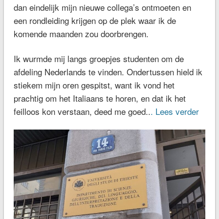
dan eindelijk mijn nieuwe collega’s ontmoeten en
een rondleiding krijgen op de plek waar ik de
komende maanden zou doorbrengen.
Ik wurmde mij langs groepjes studenten om de
afdeling Nederlands te vinden. Ondertussen hield ik
stiekem mijn oren gespitst, want ik vond het
prachtig om het Italiaans te horen, en dat ik het
feilloos kon verstaan, deed me goed..
. Lees verder