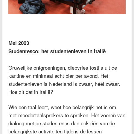
Mei 2023
Studentesco: het studentenleven in Italië
Gruwelijke ontgroeningen, diepvries tosti’s uit de
kantine en minimaal acht bier per avond. Het
studentenleven is Nederland is zwaar, héél zwaar.
Hoe zit dat in Italië?
Wie een taal leert, weet hoe belangrijk het is om
met moedertaalsprekers te spreken. Het voeren van
dialoog met de studenten is dan ook één van de
belangrijkste activiteiten tijdens de lessen