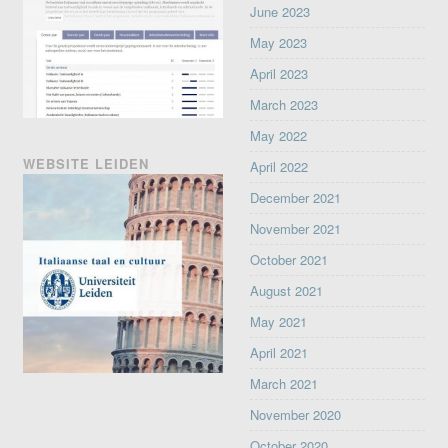
June 2023
May 2023
April 2023
March 2023
May 2022
WEBSITE LEIDEN
April 2022
December 2021
November 2021
October 2021
August 2021
May 2021
April 2021
March 2021
November 2020
October 2020