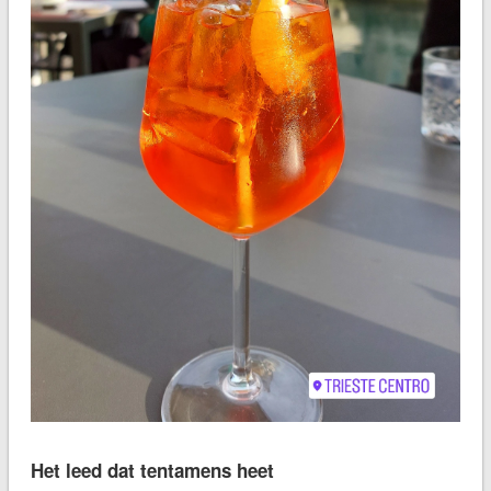
Het leed dat tentamens heet