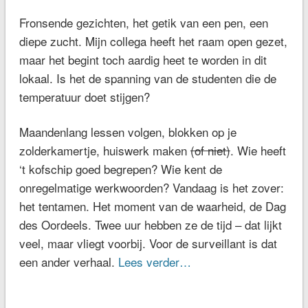
Fronsende gezichten, het getik van een pen, een
diepe zucht. Mijn collega heeft het raam open gezet,
maar het begint toch aardig heet te worden in dit
lokaal. Is het de spanning van de studenten die de
temperatuur doet stijgen?
Maandenlang lessen volgen, blokken op je
zolderkamertje, huiswerk maken
(of niet)
. Wie heeft
‘t kofschip goed begrepen? Wie kent de
onregelmatige werkwoorden? Vandaag is het zover:
het tentamen. Het moment van de waarheid, de Dag
des Oordeels. Twee uur hebben ze de tijd – dat lijkt
veel, maar vliegt voorbij. Voor de surveillant is dat
een ander verhaal.
Lees verder…