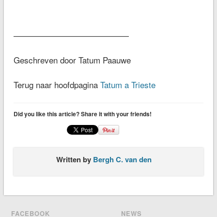
——————————————
Geschreven door Tatum Paauwe
Terug naar hoofdpagina
Tatum a Trieste
Did you like this article? Share it with your friends!
Written by
Bergh C. van den
FACEBOOK
NEWS