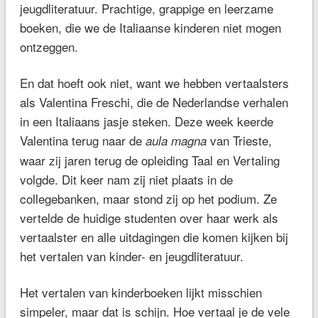
jeugdliteratuur. Prachtige, grappige en leerzame
boeken, die we de Italiaanse kinderen niet mogen
ontzeggen.
En dat hoeft ook niet, want we hebben vertaalsters
als Valentina Freschi, die de Nederlandse verhalen
in een Italiaans jasje steken. Deze week keerde
Valentina terug naar de
van Trieste,
aula magna
waar zij jaren terug de opleiding Taal en Vertaling
volgde. Dit keer nam zij niet plaats in de
collegebanken, maar stond zij op het podium. Ze
vertelde de huidige studenten over haar werk als
vertaalster en alle uitdagingen die komen kijken bij
het vertalen van kinder- en jeugdliteratuur.
Het vertalen van kinderboeken lijkt misschien
simpeler, maar dat is schijn. Hoe vertaal je de vele