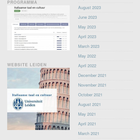
PROGRAMMA
August 2023
June 2023
May 2023
April 2023
March 2023
May 2022
WEBSITE LEIDEN
April 2022
December 2021
November 2021
October 2021
August 2021
May 2021
April 2021
March 2021