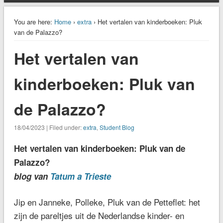
You are here:
Home
›
extra
› Het vertalen van kinderboeken: Pluk
van de Palazzo?
Het vertalen van
kinderboeken: Pluk van
de Palazzo?
18/04/2023 | Filed under:
extra
,
Student Blog
Het vertalen van kinderboeken: Pluk van de
Palazzo?
blog van
Tatum a Trieste
Jip en Janneke, Polleke, Pluk van de Petteflet: het
zijn de pareltjes uit de Nederlandse kinder- en