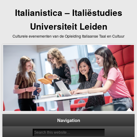
Italianistica – Italiëstudies
Universiteit Leiden
Culturele evenementen van de Opleiding Italiaanse Taal en Cultuur
Navigation