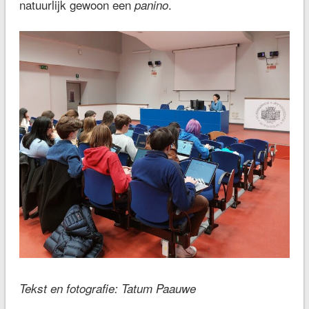
natuurlijk gewoon een
.
panino
Tekst en fotografie: Tatum Paauwe