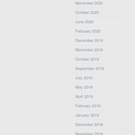
November 2020
October 2020
June 2020
February 2020
December 2019
November 2019
October 2019
September 2019
July 2019
May 2019
April 2019
February 2019
January 2019
December 2018
November 2018