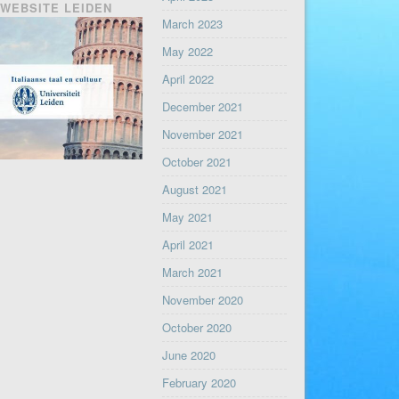
WEBSITE LEIDEN
March 2023
May 2022
April 2022
December 2021
November 2021
October 2021
August 2021
May 2021
April 2021
March 2021
November 2020
October 2020
June 2020
February 2020