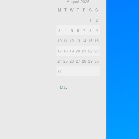
August 2026
M
T
W
T
F
S
S
1
2
3
4
5
6
7
8
9
10
11
12
13
14
15
16
17
18
19
20
21
22
23
24
25
26
27
28
29
30
31
« May