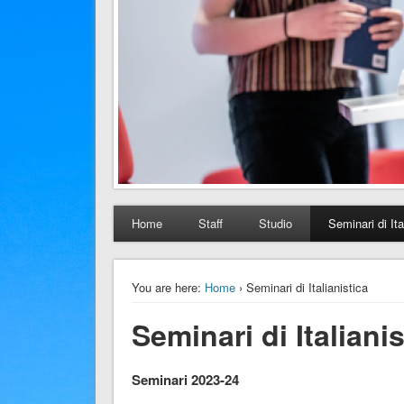
Home
Staff
Studio
Seminari di Ita
You are here:
Home
› Seminari di Italianistica
Seminari di Italianis
Seminari 2023-24