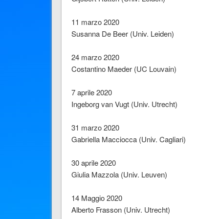
11 marzo 2020
Susanna De Beer (Univ. Leiden)
24 marzo 2020
Costantino Maeder (UC Louvain)
7 aprile 2020
Ingeborg van Vugt (Univ. Utrecht)
31 marzo 2020
Gabriella Macciocca (Univ. Cagliari)
30 aprile 2020
Giulia Mazzola (Univ. Leuven)
14 Maggio 2020
Alberto Frasson (Univ. Utrecht)