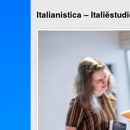
Italianistica – Italiëstu