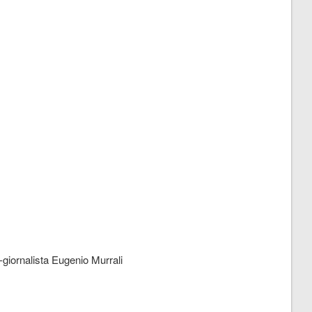
co-giornalista Eugenio Murrali