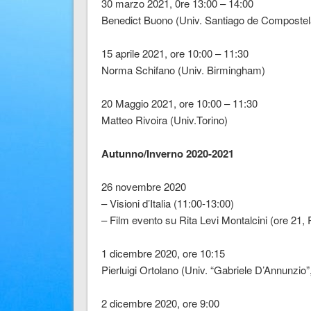
30 marzo 2021, 0re 13:00 – 14:00
Benedict Buono (Univ. Santiago de Compostel
15 aprile 2021, ore 10:00 – 11:30
Norma Schifano (Univ. Birmingham)
20 Maggio 2021, ore 10:00 – 11:30
Matteo Rivoira (Univ.Torino)
Autunno/Inverno 2020-2021
26 novembre 2020
– Visioni d’Italia (11:00-13:00)
– Film evento su Rita Levi Montalcini (ore 21, 
1 dicembre 2020, ore 10:15
Pierluigi Ortolano (Univ. “Gabriele D’Annunzio”
2 dicembre 2020, ore 9:00