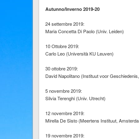
Autunno/Inverno 2019-20
24 settembre 2019:
Maria Concetta Di Paolo (Univ. Leiden)
10 Ottobre 2019:
Carlo Leo (Università KU Leuven)
30 ottobre 2019:
David Napolitano (Instituut voor Geschiedenis,
5 novembre 2019:
Silvia Terenghi (Univ. Utrecht)
12 novembre 2019:
Mirella De Sisto (Meertens Instituut, Amsterd
19 novembre 2019: