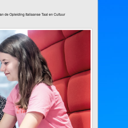
n de Opleiding Italiaanse Taal en Cultuur