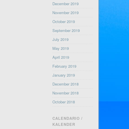
December 2019
November 2019
October 2019
September 2019
July 2019
May 2019
April 2019
February 2019
January 2019
December 2018
November 2018
October 2018
CALENDARIO /
KALENDER