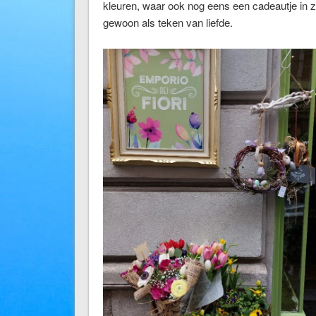
kleuren, waar ook nog eens een cadeautje in zi
gewoon als teken van liefde.