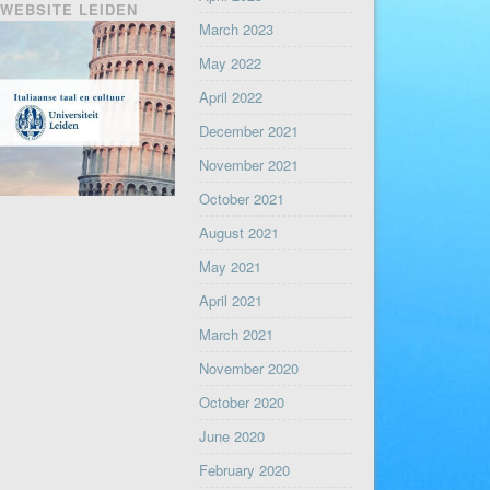
WEBSITE LEIDEN
March 2023
May 2022
April 2022
December 2021
November 2021
October 2021
August 2021
May 2021
April 2021
March 2021
November 2020
October 2020
June 2020
February 2020