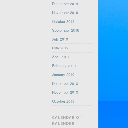
December 2019
November 2019
October 2019
September 2019
July 2019
May 2019
April 2019
February 2019
January 2019
December 2018
November 2018
October 2018
CALENDARIO /
KALENDER