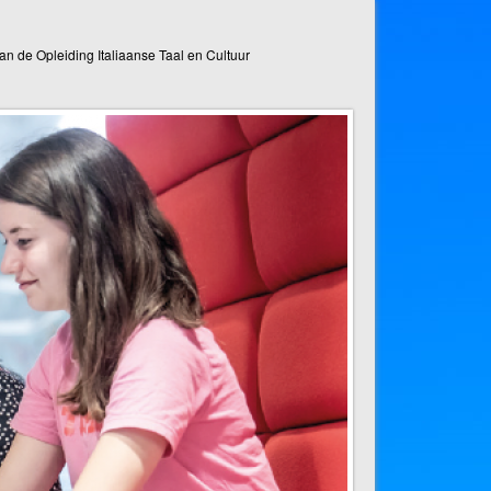
n de Opleiding Italiaanse Taal en Cultuur