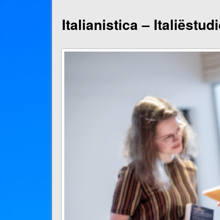
Italianistica – Italiëstu