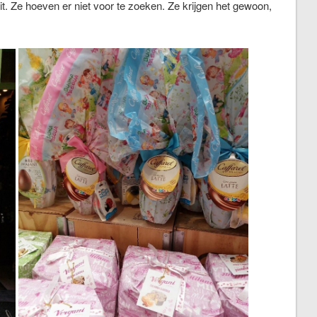
t. Ze hoeven er niet voor te zoeken. Ze krijgen het gewoon,