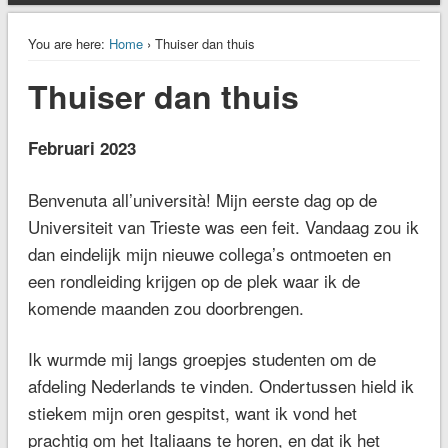
You are here:
Home
› Thuiser dan thuis
Thuiser dan thuis
Februari 2023
Benvenuta all’università! Mijn eerste dag op de
Universiteit van Trieste was een feit. Vandaag zou ik
dan eindelijk mijn nieuwe collega’s ontmoeten en
een rondleiding krijgen op de plek waar ik de
komende maanden zou doorbrengen.
Ik wurmde mij langs groepjes studenten om de
afdeling Nederlands te vinden. Ondertussen hield ik
stiekem mijn oren gespitst, want ik vond het
prachtig om het Italiaans te horen, en dat ik het