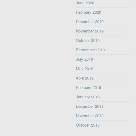
June 2020
February 2020
December 2019
November 2019
October 2019
September 2019
July 2019
May 2019
April 2019
February 2019
January 2019
December 2018
November 2018
October 2018