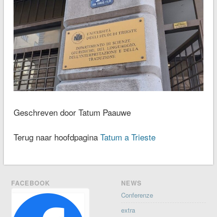
Geschreven door Tatum Paauwe
Terug naar hoofdpagina
Tatum a Trieste
FACEBOOK
NEWS
Conferenze
extra