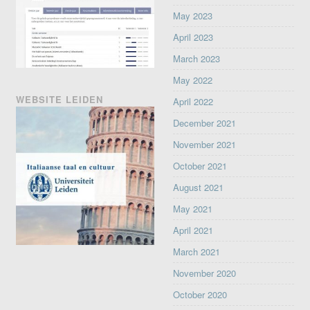
May 2023
April 2023
March 2023
May 2022
WEBSITE LEIDEN
April 2022
December 2021
November 2021
October 2021
August 2021
May 2021
April 2021
March 2021
November 2020
October 2020