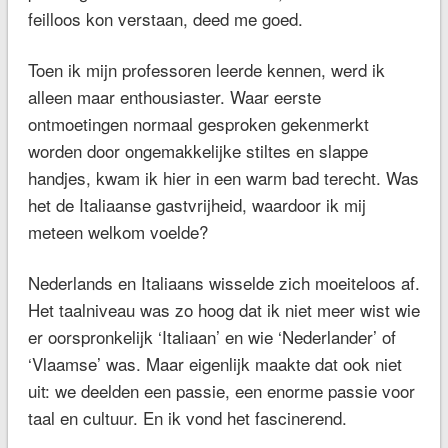
feilloos kon verstaan, deed me goed.
Toen ik mijn professoren leerde kennen, werd ik
alleen maar enthousiaster. Waar eerste
ontmoetingen normaal gesproken gekenmerkt
worden door ongemakkelijke stiltes en slappe
handjes, kwam ik hier in een warm bad terecht. Was
het de Italiaanse gastvrijheid, waardoor ik mij
meteen welkom voelde?
Nederlands en Italiaans wisselde zich moeiteloos af.
Het taalniveau was zo hoog dat ik niet meer wist wie
er oorspronkelijk ‘Italiaan’ en wie ‘Nederlander’ of
‘Vlaamse’ was. Maar eigenlijk maakte dat ook niet
uit: we deelden een passie, een enorme passie voor
taal en cultuur. En ik vond het fascinerend.