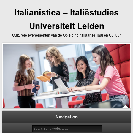
Italianistica – Italiëstudies
Universiteit Leiden
Culturele evenementen van de Opleiding Italiaanse Taal en Cultuur
Navigation