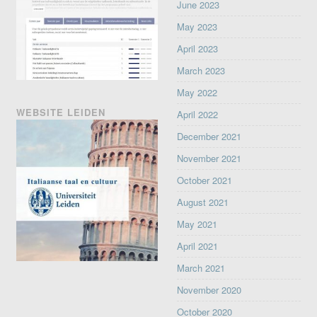
June 2023
May 2023
April 2023
March 2023
May 2022
WEBSITE LEIDEN
April 2022
December 2021
November 2021
October 2021
August 2021
May 2021
April 2021
March 2021
November 2020
October 2020