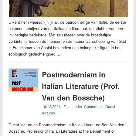
U kent hem waarschijnlijk al: de patroonheilige van Italië, de eerste
bekende schrijver van de Italiaanse literatuur, de stichter van een
invloedrijke bedelorde. Met zijn ideeën over de broederlijke
verbintenis tussen de mensen en de natuur als schepping van God
is Franciscus van Assisi bovendien een belangrijke figuur in het
ecologisch gedachtengoed …
Postmodernism in
Italian Literature (Prof.
Van den Bossche)
16/12/2021
| Filed under:
Conferenze
,
Guest
lectures
Guest lecture on Postmodernism in Italian Literature Bart Van den
Bossche, Professor of Italian Literature at the Department of