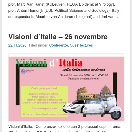
prof. Marc Van Ranst (KULeuven, REGA Epidemical Virology),
prof. Anton Hemerijk (EUI, Political Science and Sociology), Italy-
correspondents Maarten van Aalderen (Telegraaf) and Jarl van …
Visioni d’Italia – 26 novembre
22/11/2020
| Filed under:
Conferenze
,
Guest lectures
Visioni d’Italia. Conferenza/ lezione con 3 professori ospiti. Tema: