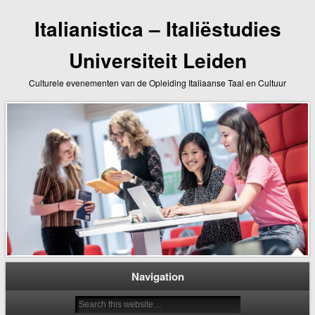
Italianistica – Italiëstudies
Universiteit Leiden
Culturele evenementen van de Opleiding Italiaanse Taal en Cultuur
Navigation