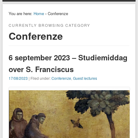
You are here:
Home
› Conferenze
CURRENTLY BROWSING CATEGORY
Conferenze
6 september 2023 – Studiemiddag
over S. Franciscus
17/08/2023
| Filed under:
Conferenze
,
Guest lectures