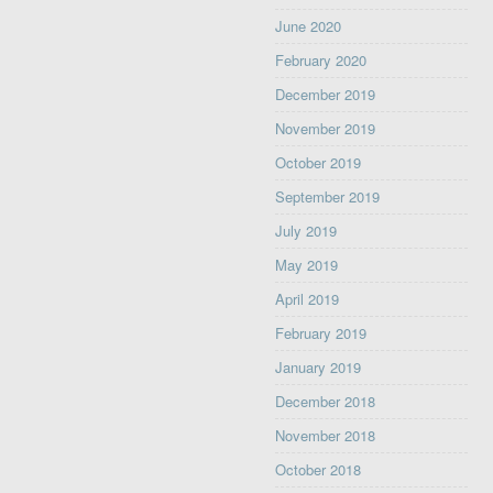
June 2020
February 2020
December 2019
November 2019
October 2019
September 2019
July 2019
May 2019
April 2019
February 2019
January 2019
December 2018
November 2018
October 2018