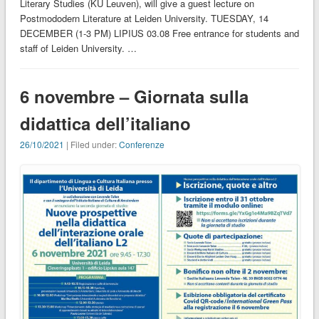
Literary Studies (KU Leuven), will give a guest lecture on
Postmododern Literature at Leiden University. TUESDAY, 14
DECEMBER (1-3 PM) LIPIUS 03.08 Free entrance for students and
staff of Leiden University. …
6 novembre – Giornata sulla
didattica dell’italiano
26/10/2021
| Filed under:
Conferenze