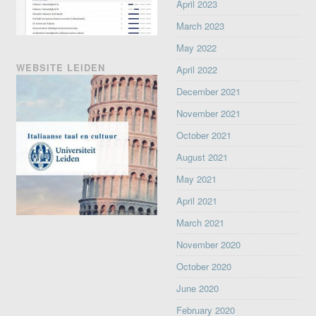
April 2023
March 2023
May 2022
WEBSITE LEIDEN
April 2022
December 2021
November 2021
October 2021
August 2021
May 2021
April 2021
March 2021
November 2020
October 2020
June 2020
February 2020