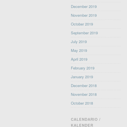
December 2019
November 2019
October 2019
September 2019
July 2019
May 2019
April 2019
February 2019
January 2019
December 2018
November 2018
October 2018
CALENDARIO /
KALENDER