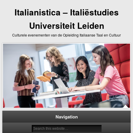
Italianistica – Italiëstudies
Universiteit Leiden
Culturele evenementen van de Opleiding Italiaanse Taal en Cultuur
Navigation