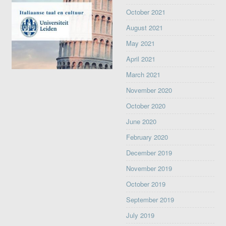
October 2021
August 2021
May 2021
April 2021
March 2021
November 2020
October 2020
June 2020
February 2020
December 2019
November 2019
October 2019
September 2019
July 2019