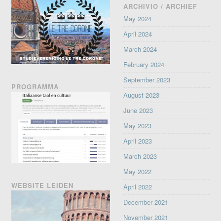
ARCHIVIO / ARCHIEF
May 2024
April 2024
March 2024
February 2024
September 2023
PROGRAMMA
August 2023
June 2023
May 2023
April 2023
March 2023
May 2022
WEBSITE LEIDEN
April 2022
December 2021
November 2021