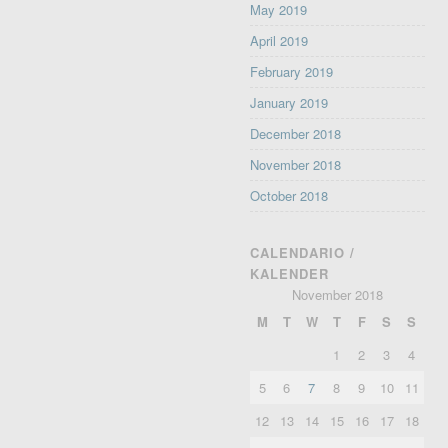
May 2019
April 2019
February 2019
January 2019
December 2018
November 2018
October 2018
CALENDARIO /
KALENDER
November 2018
M
T
W
T
F
S
S
1
2
3
4
5
6
7
8
9
10
11
12
13
14
15
16
17
18