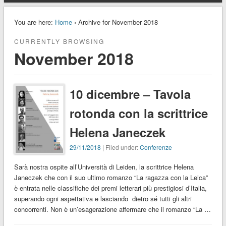
You are here:
Home
› Archive for November 2018
CURRENTLY BROWSING
November 2018
10 dicembre – Tavola
rotonda con la scrittrice
Helena Janeczek
29/11/2018
| Filed under:
Conferenze
Sarà nostra ospite all’Università di Leiden, la scrittrice Helena
Janeczek che con il suo ultimo romanzo “La ragazza con la Leica”
è entrata nelle classifiche dei premi letterari più prestigiosi d’Italia,
superando ogni aspettativa e lasciando dietro sé tutti gli altri
concorrenti. Non è un’esagerazione affermare che il romanzo “La …