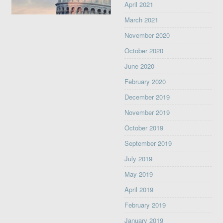
April 2021
March 2021
November 2020
October 2020
June 2020
February 2020
December 2019
November 2019
October 2019
September 2019
July 2019
May 2019
April 2019
February 2019
January 2019