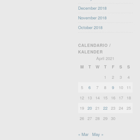
December 2018
November 2018
October 2018
CALENDARIO /
KALENDER
April 2021
M
T
W
T
F
S
S
1
2
3
4
5
6
7
8
9
10
11
12
13
14
15
16
17
18
19
20
21
22
23
24
25
26
27
28
29
30
« Mar
May »