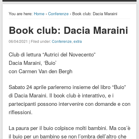
You are here:
Home
›
Conferenze
› Book club: Dacia Maraini
Book club: Dacia Maraini
06/04/2021 | Filed under:
Conferenze
,
extra
Club di lettura “Autrici del Novecento”
Dacia Maraini, ‘Buio’
con Carmen Van den Bergh
Sabato 24 aprile parleremo insieme del libro “Buio”
di Dacia Maraini. Il book club è interattivo, e i
partecipanti possono intervenire con domande e con
riflessioni.
La paura per il buio colpisce molti bambini. Ma cos’è
il buio per un bambino se non l’ombra dell’altro che