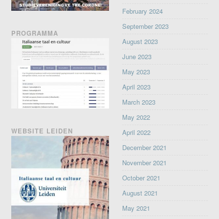
February 2024
September 2023
PROGRAMMA
August 2023
June 2023
May 2023
April 2023
March 2023
May 2022
WEBSITE LEIDEN
April 2022
December 2021
November 2021
October 2021
August 2021
May 2021