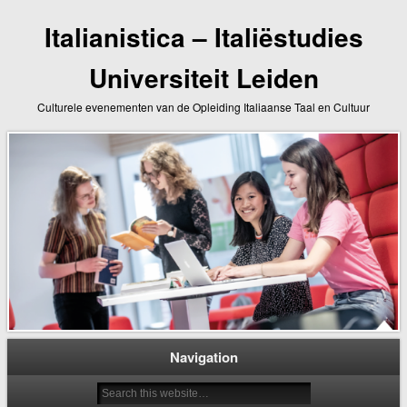
Italianistica – Italiëstudies
Universiteit Leiden
Culturele evenementen van de Opleiding Italiaanse Taal en Cultuur
Navigation