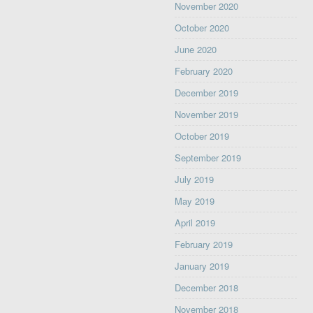
November 2020
October 2020
June 2020
February 2020
December 2019
November 2019
October 2019
September 2019
July 2019
May 2019
April 2019
February 2019
January 2019
December 2018
November 2018