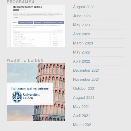
PROGRAMMA
August 2023
June 2023
May 2023
April 2023
March 2023
May 2022
WEBSITE LEIDEN
April 2022
December 2021
November 2021
October 2021
August 2021
May 2021
April 2021
March 2021