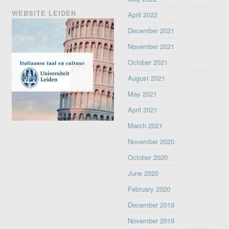
WEBSITE LEIDEN
April 2022
December 2021
November 2021
October 2021
August 2021
May 2021
April 2021
March 2021
November 2020
October 2020
June 2020
February 2020
December 2019
November 2019