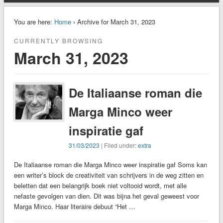
You are here:
Home
› Archive for March 31, 2023
CURRENTLY BROWSING
March 31, 2023
De Italiaanse roman die
Marga Minco weer
inspiratie gaf
31/03/2023
| Filed under:
extra
De Italiaanse roman die Marga Minco weer inspiratie gaf Soms kan
een writer’s block de creativiteit van schrijvers in de weg zitten en
beletten dat een belangrijk boek niet voltooid wordt, met alle
nefaste gevolgen van dien. Dit was bijna het geval geweest voor
Marga Minco. Haar literaire debuut “Het …