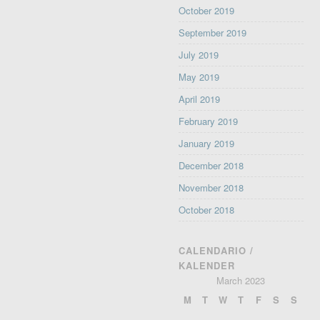
October 2019
September 2019
July 2019
May 2019
April 2019
February 2019
January 2019
December 2018
November 2018
October 2018
CALENDARIO /
KALENDER
March 2023
M
T
W
T
F
S
S