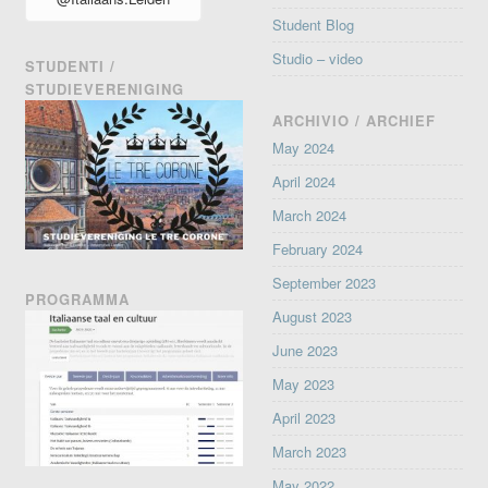
Student Blog
Studio – video
STUDENTI /
STUDIEVERENIGING
ARCHIVIO / ARCHIEF
May 2024
April 2024
March 2024
February 2024
September 2023
PROGRAMMA
August 2023
June 2023
May 2023
April 2023
March 2023
May 2022