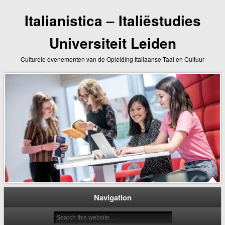
Italianistica – Italiëstudies
Universiteit Leiden
Culturele evenementen van de Opleiding Italiaanse Taal en Cultuur
Navigation