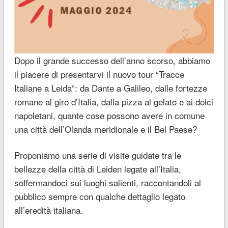
Dopo il grande successo dell’anno scorso, abbiamo
il piacere di presentarvi il nuovo tour “Tracce
Italiane a Leida”: da Dante a Galileo, dalle fortezze
romane al giro d’Italia, dalla pizza al gelato e ai dolci
napoletani, quante cose possono avere in comune
una città dell’Olanda meridionale e il Bel Paese?
Proponiamo una serie di visite guidate tra le
bellezze della città di Leiden legate all’Italia,
soffermandoci sui luoghi salienti, raccontandoli al
pubblico sempre con qualche dettaglio legato
all’eredità italiana.