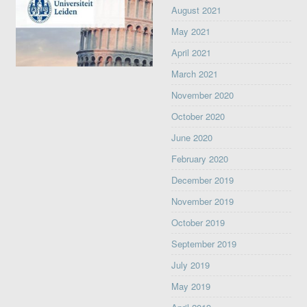
August 2021
May 2021
April 2021
March 2021
November 2020
October 2020
June 2020
February 2020
December 2019
November 2019
October 2019
September 2019
July 2019
May 2019