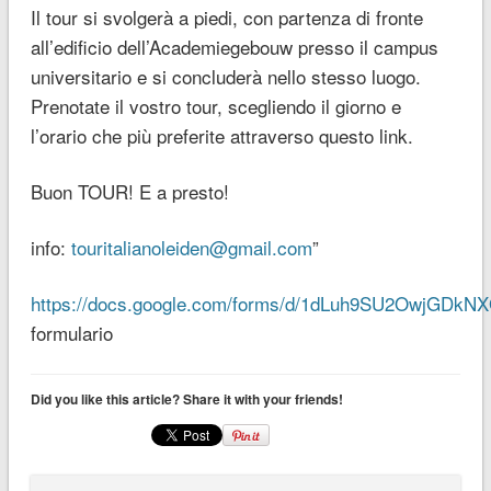
Il tour si svolgerà a piedi, con partenza di fronte
all’edificio dell’Academiegebouw presso il campus
universitario e si concluderà nello stesso luogo.
Prenotate il vostro tour, scegliendo il giorno e
l’orario che più preferite attraverso questo link.
Buon TOUR! E a presto!
info:
touritalianoleiden@gmail.com
”
https://docs.google.com/forms/d/1dLuh9SU2OwjGDkN
formulario
Did you like this article? Share it with your friends!