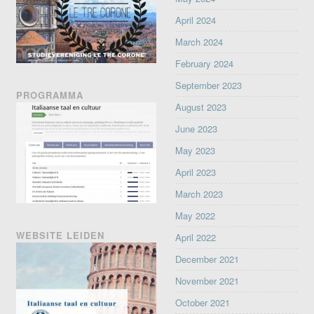
April 2024
March 2024
February 2024
September 2023
PROGRAMMA
August 2023
June 2023
May 2023
April 2023
March 2023
May 2022
WEBSITE LEIDEN
April 2022
December 2021
November 2021
October 2021