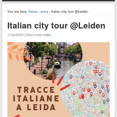
You are here:
Home
›
extra
› Italian city tour @Leiden
Italian city tour @Leiden
17/04/2024 | Filed under:
extra