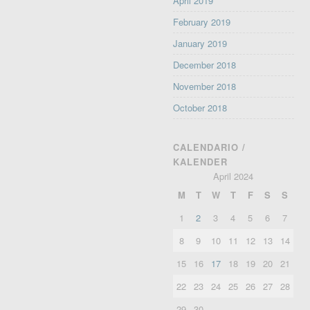
April 2019
February 2019
January 2019
December 2018
November 2018
October 2018
CALENDARIO /
KALENDER
April 2024
M
T
W
T
F
S
S
1
2
3
4
5
6
7
8
9
10
11
12
13
14
15
16
17
18
19
20
21
22
23
24
25
26
27
28
29
30