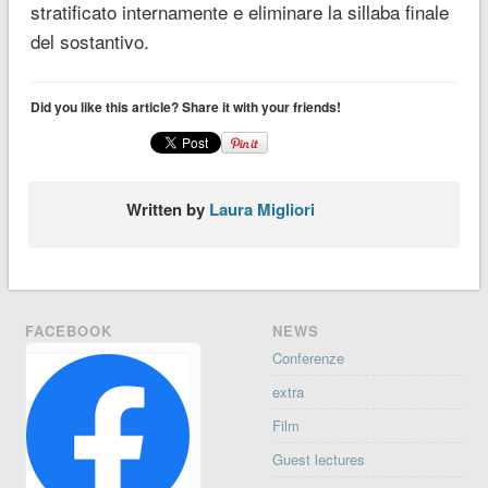
stratificato internamente e eliminare la sillaba finale
del sostantivo.
Did you like this article? Share it with your friends!
Written by
Laura Migliori
FACEBOOK
NEWS
Conferenze
extra
Film
Guest lectures