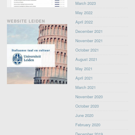
March 2023
May 2022
WEBSITE LEIDEN
April 2022
December 2021
November 2021
October 2021
August 2021
May 2021
April 2021
March 2021
November 2020
October 2020
June 2020
February 2020
December 2019