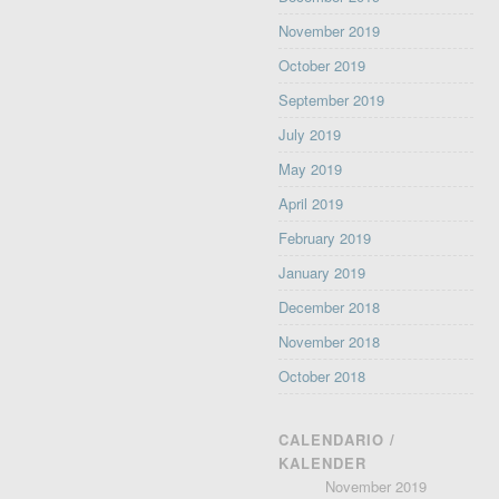
November 2019
October 2019
September 2019
July 2019
May 2019
April 2019
February 2019
January 2019
December 2018
November 2018
October 2018
CALENDARIO /
KALENDER
November 2019