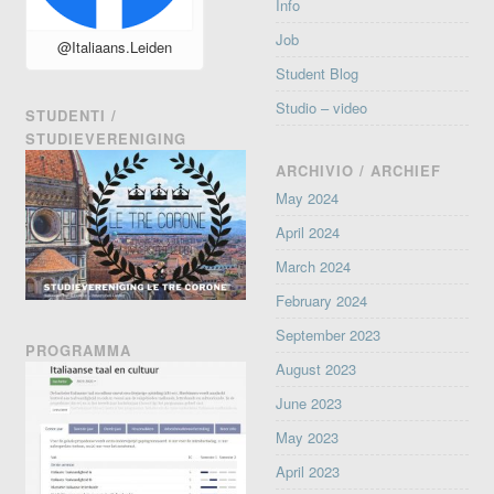
Info
Job
@Italiaans.Leiden
Student Blog
Studio – video
STUDENTI /
STUDIEVERENIGING
ARCHIVIO / ARCHIEF
May 2024
April 2024
March 2024
February 2024
September 2023
PROGRAMMA
August 2023
June 2023
May 2023
April 2023