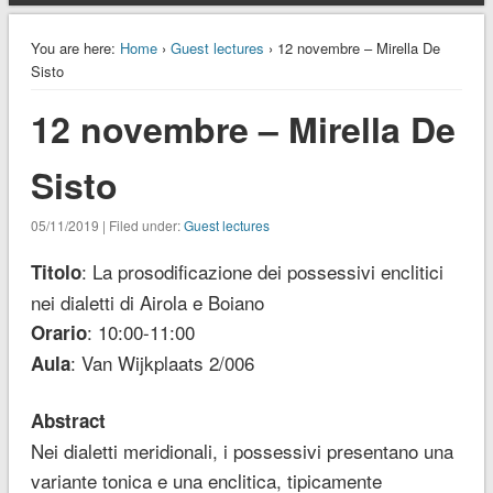
You are here:
Home
›
Guest lectures
› 12 novembre – Mirella De
Sisto
12 novembre – Mirella De
Sisto
05/11/2019 | Filed under:
Guest lectures
: La prosodificazione dei possessivi enclitici
Titolo
nei dialetti di Airola e Boiano
: 10:00-11:00
Orario
: Van Wijkplaats 2/006
Aula
Abstract
Nei dialetti meridionali, i possessivi presentano una
variante tonica e una enclitica, tipicamente