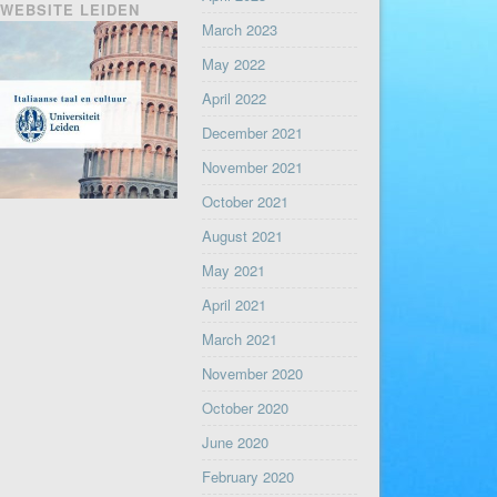
WEBSITE LEIDEN
March 2023
May 2022
April 2022
December 2021
November 2021
October 2021
August 2021
May 2021
April 2021
March 2021
November 2020
October 2020
June 2020
February 2020