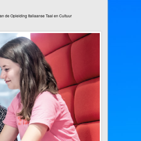
n de Opleiding Italiaanse Taal en Cultuur