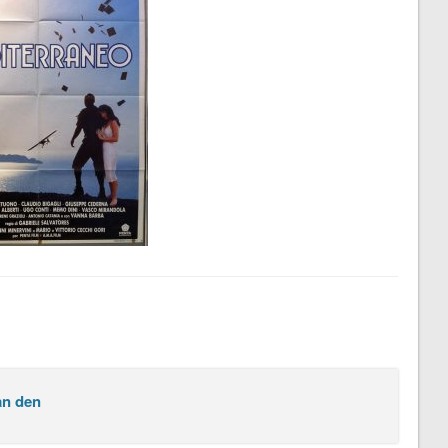
an den