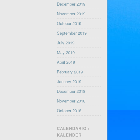
December 2019
November 2019
October 2019
September 2019
July 2019
May 2019
April 2019
February 2019
January 2019
December 2018
November 2018
October 2018
CALENDARIO /
KALENDER