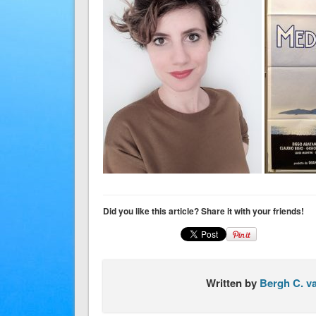
Did you like this article? Share it with your friends!
Written by
Bergh C. v