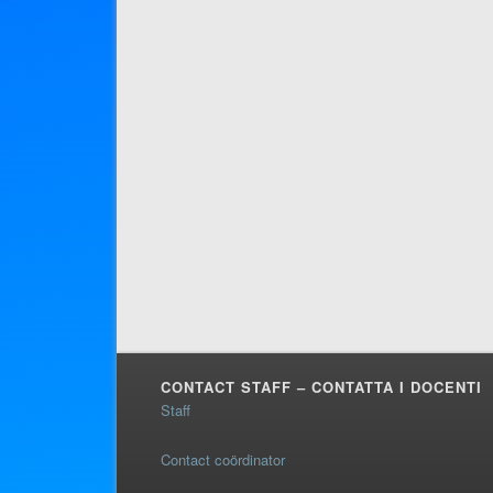
CONTACT STAFF – CONTATTA I DOCENTI
Staff
Contact coördinator