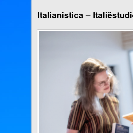
Italianistica – Italiëstu