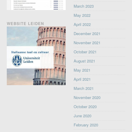
March 2023
May 2022
WEBSITE LEIDEN
April 2022
December 2021
November 2021
October 2021
August 2021
May 2021
April 2021
March 2021
November 2020
October 2020
June 2020
February 2020