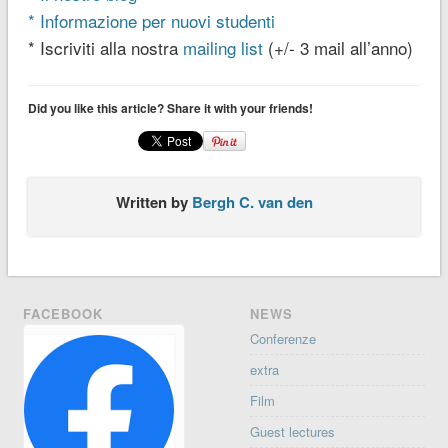
* Informazione per nuovi studenti
* Iscriviti alla nostra
mailing list
(+/- 3 mail all’anno)
Did you like this article? Share it with your friends!
Written by
Bergh C. van den
FACEBOOK
NEWS
Conferenze
extra
Film
Guest lectures