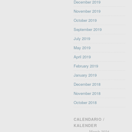
December 2019
November 2019
October 2019
September 2019
July 2019
May 2019
April 2019
February 2019
January 2019
December 2018
November 2018
October 2018
CALENDARIO /
KALENDER
March 2024