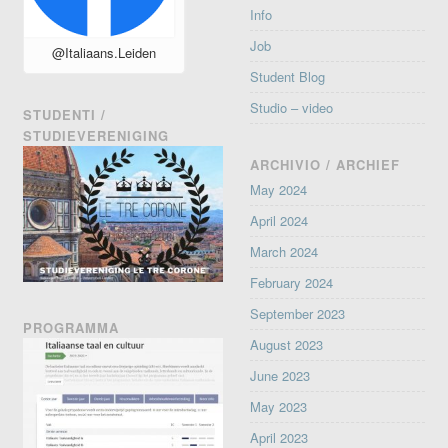
Info
Job
@Italiaans.Leiden
Student Blog
Studio – video
STUDENTI /
STUDIEVERENIGING
ARCHIVIO / ARCHIEF
May 2024
April 2024
March 2024
February 2024
September 2023
PROGRAMMA
August 2023
June 2023
May 2023
April 2023