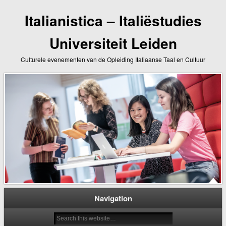
Italianistica – Italiëstudies
Universiteit Leiden
Culturele evenementen van de Opleiding Italiaanse Taal en Cultuur
Navigation