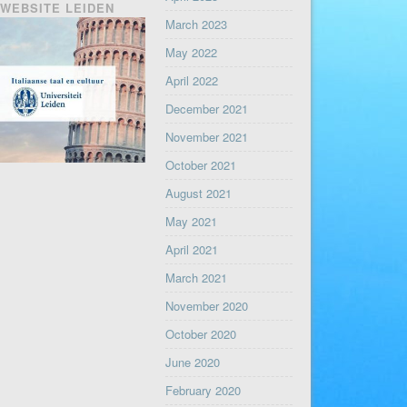
WEBSITE LEIDEN
March 2023
May 2022
April 2022
December 2021
November 2021
October 2021
August 2021
May 2021
April 2021
March 2021
November 2020
October 2020
June 2020
February 2020