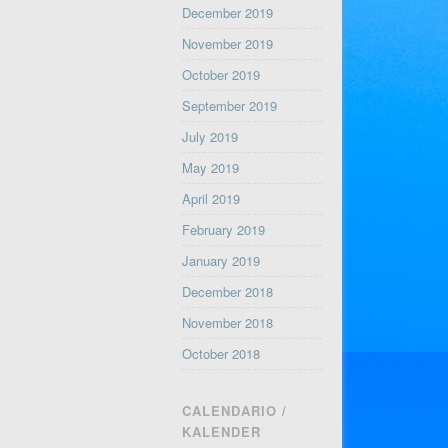
December 2019
November 2019
October 2019
September 2019
July 2019
May 2019
April 2019
February 2019
January 2019
December 2018
November 2018
October 2018
CALENDARIO /
KALENDER