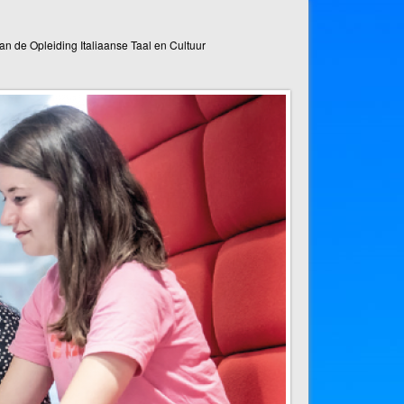
n de Opleiding Italiaanse Taal en Cultuur