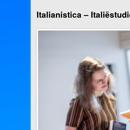
Italianistica – Italiëstu