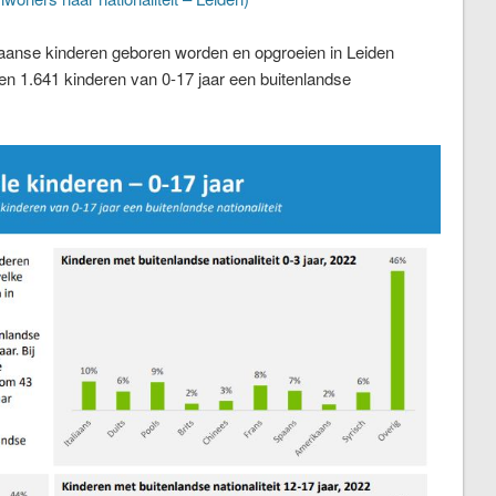
liaanse kinderen geboren worden en opgroeien in Leiden
iden 1.641 kinderen van 0-17 jaar een buitenlandse