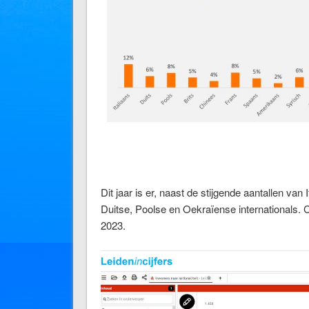
Dit jaar is er, naast de stijgende aantallen van
Duitse, Poolse en Oekraïense internationals. Ch
2023.