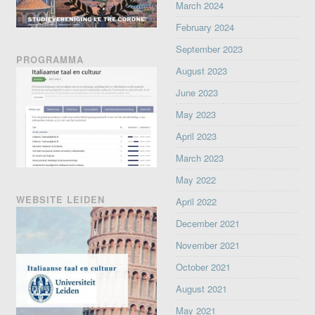
March 2024
February 2024
September 2023
PROGRAMMA
August 2023
June 2023
May 2023
April 2023
March 2023
May 2022
WEBSITE LEIDEN
April 2022
December 2021
November 2021
October 2021
August 2021
May 2021