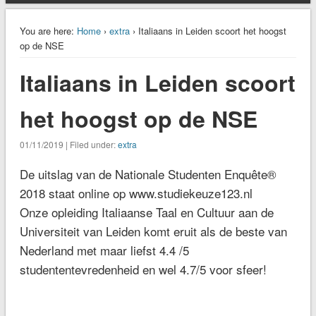
You are here:
Home
›
extra
› Italiaans in Leiden scoort het hoogst
op de NSE
Italiaans in Leiden scoort
het hoogst op de NSE
01/11/2019 | Filed under:
extra
De uitslag van de Nationale Studenten Enquête®
2018 staat online op www.studiekeuze123.nl
Onze opleiding Italiaanse Taal en Cultuur aan de
Universiteit van Leiden komt eruit als de beste van
Nederland met maar liefst 4.4 /5
studententevredenheid en wel 4.7/5 voor sfeer!