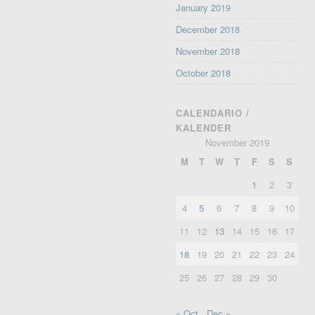
January 2019
December 2018
November 2018
October 2018
CALENDARIO /
KALENDER
November 2019
M
T
W
T
F
S
S
1
2
3
4
5
6
7
8
9
10
11
12
13
14
15
16
17
18
19
20
21
22
23
24
25
26
27
28
29
30
« Oct
Dec »