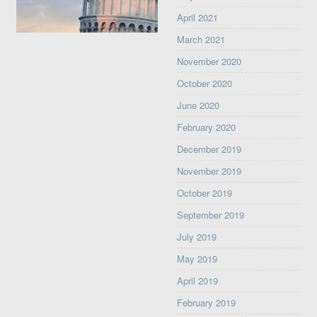
April 2021
March 2021
November 2020
October 2020
June 2020
February 2020
December 2019
November 2019
October 2019
September 2019
July 2019
May 2019
April 2019
February 2019