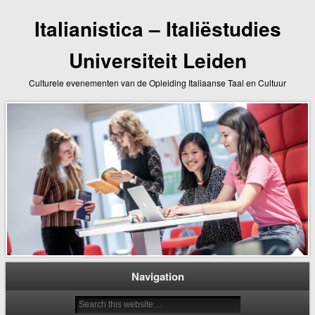
Italianistica – Italiëstudies
Universiteit Leiden
Culturele evenementen van de Opleiding Italiaanse Taal en Cultuur
Navigation