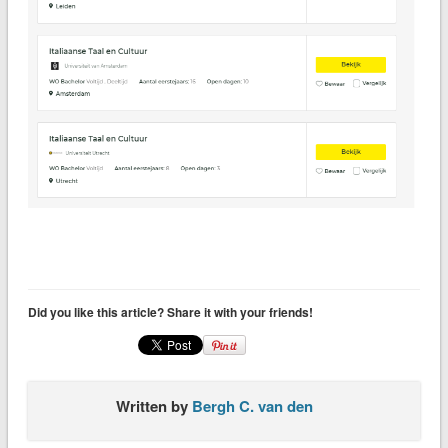
Did you like this article? Share it with your friends!
Written by
Bergh C. van den